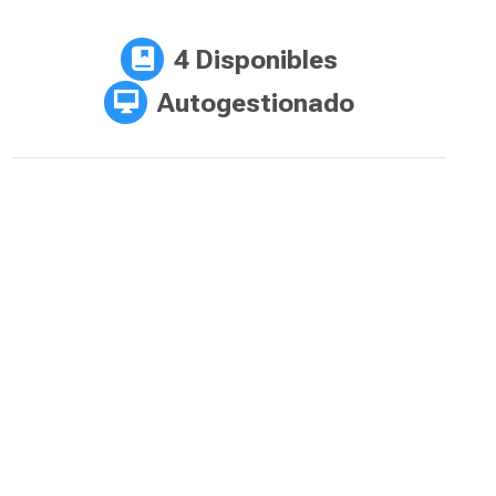
4 Disponibles
Autogestionado