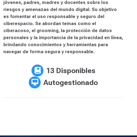
Seguridad y Prevención Niñas,
Niños y Jóvenes
Este plan se enfoca en educar a niñas, niños y
jóvenes, padres, madres y docentes sobre los
riesgos y amenazas del mundo digital. Su objetivo