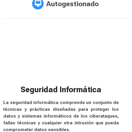
Autogestionado
Seguridad Informática
La seguridad informática comprende un conjunto de
técnicas y prácticas diseñadas para proteger los
datos y sistemas informáticos de los ciberataques,
fallas técnicas y cualquier otra intrusión que pueda
comprometer datos sensibles.