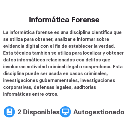
3 Disponibles
Autogestionado