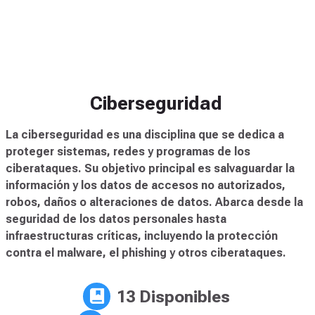
Ciberseguridad
La ciberseguridad es una disciplina que se dedica a
proteger sistemas, redes y programas de los
ciberataques. Su objetivo principal es salvaguardar la
información y los datos de accesos no autorizados,
robos, daños o alteraciones de datos. Abarca desde la
seguridad de los datos personales hasta
infraestructuras críticas, incluyendo la protección
contra el malware, el phishing y otros ciberataques.
13 Disponibles