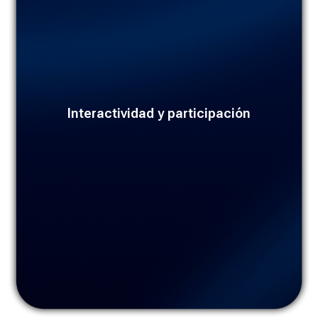
Los cursos van más allá de ver videos. Deben incluir
Interactividad y participación
cuestionarios, foros y ejercicios prácticos para mantener a
los estudiantes activos y comprometidos.