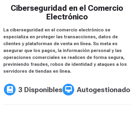
Ciberseguridad en el Comercio